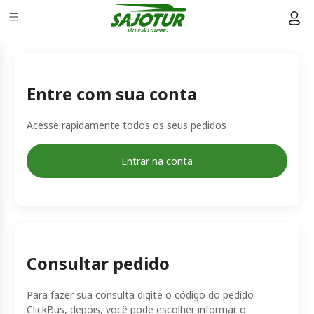
Entre com sua conta
Acesse rapidamente todos os seus pedidos
Entrar na conta
Consultar pedido
Para fazer sua consulta digite o código do pedido
ClickBus, depois, você pode escolher informar o