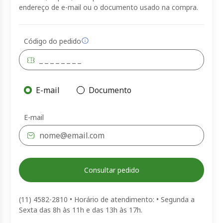
endereço de e-mail ou o documento usado na compra.
Código do pedido
E-mail
Documento
E-mail
Consultar pedido
(11) 4582-2810 • Horário de atendimento: • Segunda a
Sexta das 8h às 11h e das 13h às 17h.